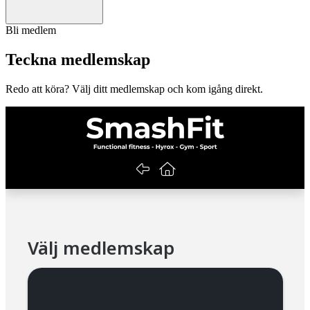
Bli medlem
Teckna medlemskap
Redo att köra? Välj ditt medlemskap och kom igång direkt.