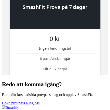
Redo att komma igång?
Boka ditt kostnadsfria provpass idag och upplev SmashFit.
Boka provpass
Ring oss