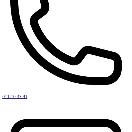
011-10 33 91