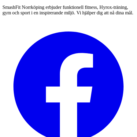
SmashFit Norrköping erbjuder funktionell fitness, Hyrox-träning,
gym och sport i en inspirerande miljö. Vi hjälper dig att nå dina mål.