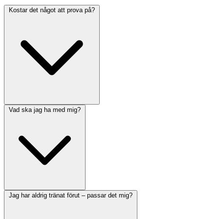
Kostar det något att prova på?
Vad ska jag ha med mig?
Jag har aldrig tränat förut – passar det mig?