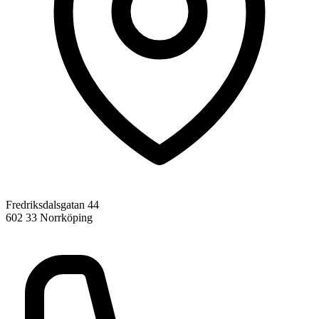
Fredriksdalsgatan 44
602 33 Norrköping