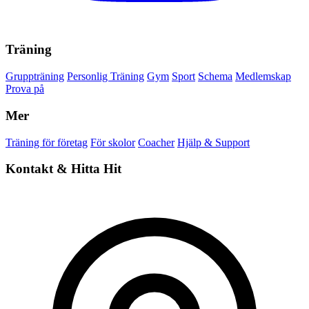
Träning
Gruppträning
Personlig Träning
Gym
Sport
Schema
Medlemskap
Prova på
Mer
Träning för företag
För skolor
Coacher
Hjälp & Support
Kontakt & Hitta Hit