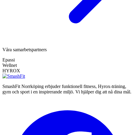
Våra samarbetspartners
Epassi
Wellnet
HYROX
SmashFit Norrköping erbjuder funktionell fitness, Hyrox-träning,
gym och sport i en inspirerande miljö. Vi hjälper dig att nå dina mål.