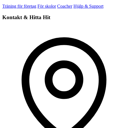
Träning för företag
För skolor
Coacher
Hjälp & Support
Kontakt & Hitta Hit