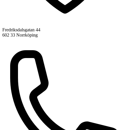
Fredriksdalsgatan 44
602 33 Norrköping