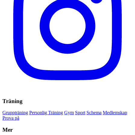
Träning
Gruppträning
Personlig Träning
Gym
Sport
Schema
Medlemskap
Prova på
Mer