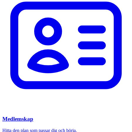
Medlemskap
Hitta den plan som passar dig och börja.