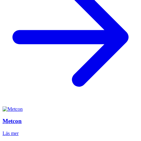
Metcon
Läs mer