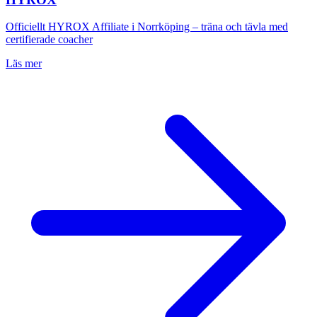
Officiellt HYROX Affiliate i Norrköping – träna och tävla med
certifierade coacher
Läs mer