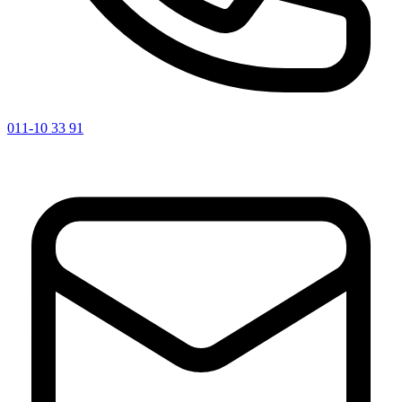
011-10 33 91