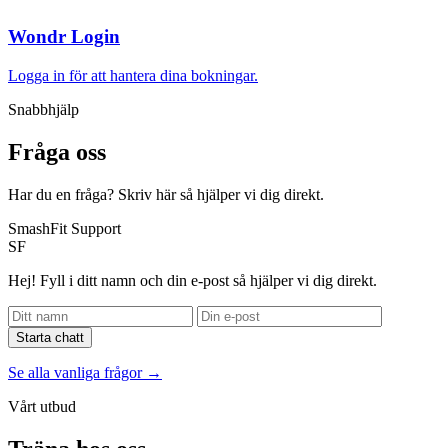
Wondr Login
Logga in för att hantera dina bokningar.
Snabbhjälp
Fråga oss
Har du en fråga? Skriv här så hjälper vi dig direkt.
SmashFit Support
SF
Hej! Fyll i ditt namn och din e-post så hjälper vi dig direkt.
Starta chatt
Se alla vanliga frågor →
Vårt utbud