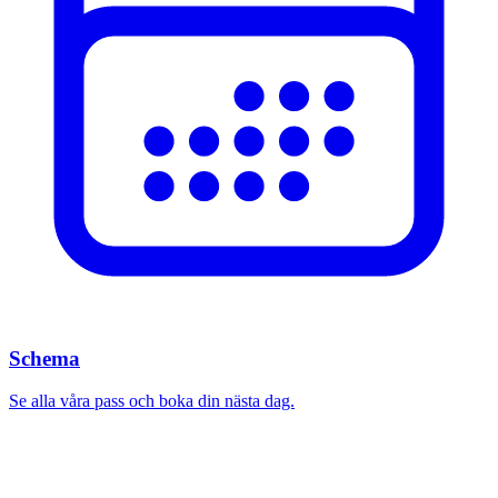
Schema
Se alla våra pass och boka din nästa dag.