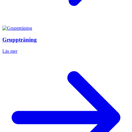
Gruppträning
Läs mer