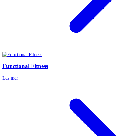
Functional Fitness
Läs mer