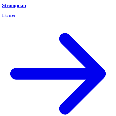
Strongman
Läs mer